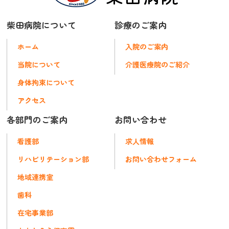
柴田病院について
診療のご案内
ホーム
入院のご案内
当院について
介護医療院のご紹介
身体拘束について
アクセス
各部門のご案内
お問い合わせ
看護部
求人情報
リハビリテーション部
お問い合わせフォーム
地域連携室
歯科
在宅事業部