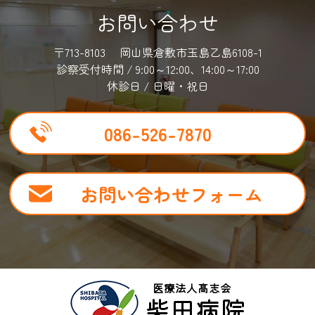
お問い合わせ
〒713-8103 岡山県倉敷市玉島乙島6108-1
診察受付時間 / 9:00～12:00、14:00～17:00
休診日 / 日曜・祝日
086-526-7870
お問い合わせフォーム