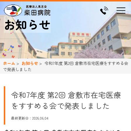
お知らせ
ホーム
お知らせ
令和7年度 第2回 倉敷市在宅医療をすすめる会
で発表しました
令和7年度 第2回 倉敷市在宅医療
をすすめる会で発表しました
最終更新日：2026.06.04